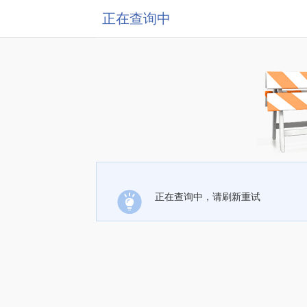
正在查询中
正在查询中，请刷新重试