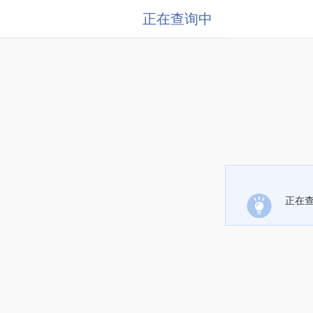
正在查询中
正在