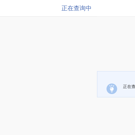
正在查询中
正在