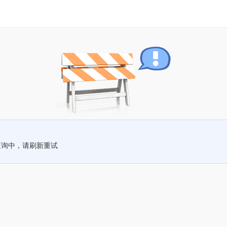
查询中，请刷新重试