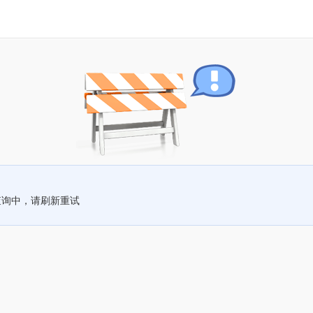
查询中，请刷新重试