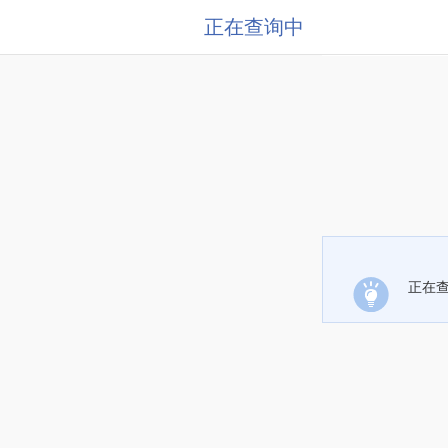
正在查询中
正在