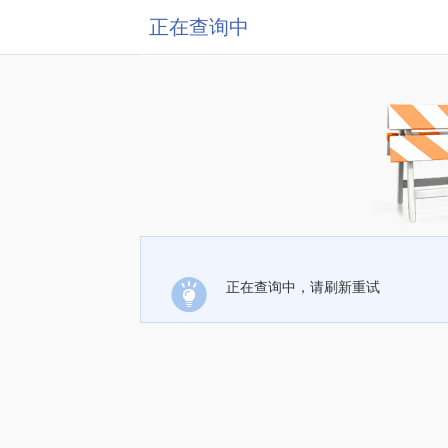
正在查询中
正在查询中，请刷新重试