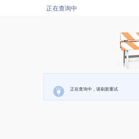
正在查询中
正在查询中，请刷新重试