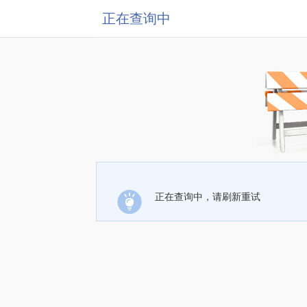
正在查询中
正在查询中，请刷新重试