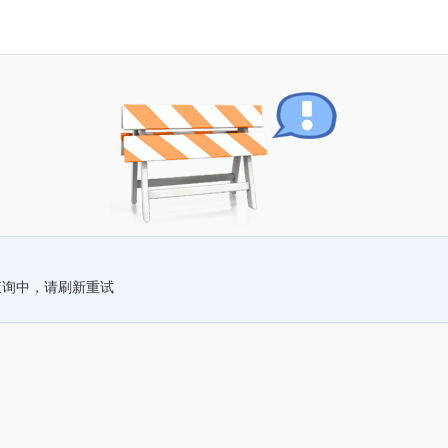
查询中，请刷新重试