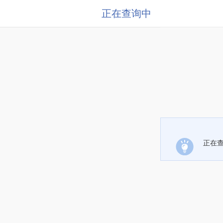
正在查询中
正在